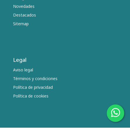
Novedades
Destacados
Sitemap
Legal
Aviso legal
Términos y condiciones
Política de privacidad
Política de cookies