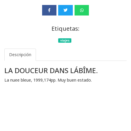
Etiquetas:
viajes
Descripción
LA DOUCEUR DANS LÁBÎME.
La nuee bleue, 1999,174pp. Muy buen estado.