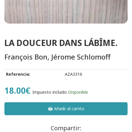
LA DOUCEUR DANS LÁBÎME.
François Bon, Jérome Schlomoff
Referencia:
AZA3316
18.00€
Impuesto incluido
Disponible
Añadir al carrito
Compartir: