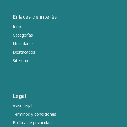
Enlaces de interés
Inicio
Categorías
Novedades
Destacados
Sitemap
Legal
Aviso legal
Términos y condiciones
Política de privacidad