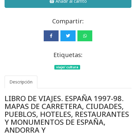
Añadir al carrito
Compartir:
Etiquetas:
viaje/ cultura
Descripción
LIBRO DE VIAJES. ESPAÑA 1997-98.
MAPAS DE CARRETERA, CIUDADES,
PUEBLOS, HOTELES, RESTAURANTES
Y MONUMENTOS DE ESPAÑA,
ANDORRA Y