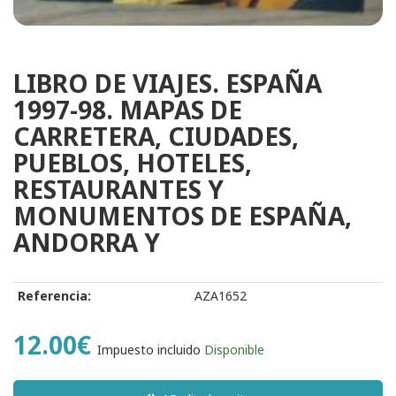
LIBRO DE VIAJES. ESPAÑA
1997-98. MAPAS DE
CARRETERA, CIUDADES,
PUEBLOS, HOTELES,
RESTAURANTES Y
MONUMENTOS DE ESPAÑA,
ANDORRA Y
Referencia:
AZA1652
12.00€
Impuesto incluido
Disponible