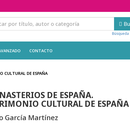
Bu
Búsqueda 
AVANZADO
CONTACTO
O CULTURAL DE ESPAÑA
ASTERIOS DE ESPAÑA.
RIMONIO CULTURAL DE ESPAÑA
o García Martínez