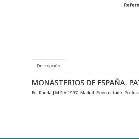
Refere
Descripción
MONASTERIOS DE ESPAÑA. P
Ed. Rueda J.M S.A 1997, Madrid. Buen estado. Profus