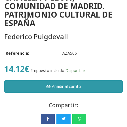
COMUNIDAD DE MADRID.
PATRIMONIO CULTURAL DE
ESPAÑA
Federico Puigdevall
Referencia:
AZA506
14.12€
Impuesto incluido
Disponible
Añadir al carrito
Compartir: