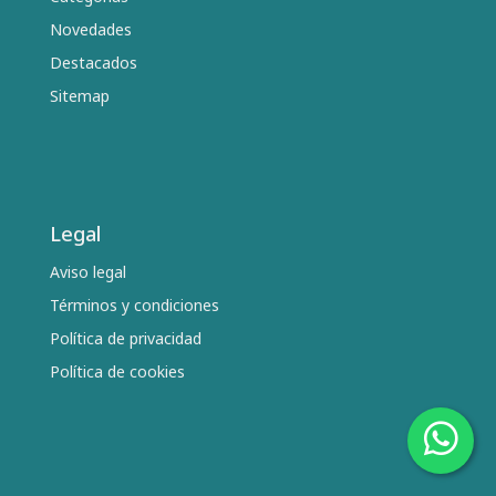
Novedades
Destacados
Sitemap
Legal
Aviso legal
Términos y condiciones
Política de privacidad
Política de cookies