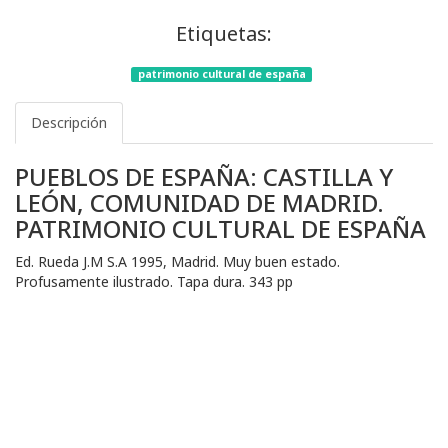
Etiquetas:
patrimonio cultural de españa
Descripción
PUEBLOS DE ESPAÑA: CASTILLA Y
LEÓN, COMUNIDAD DE MADRID.
PATRIMONIO CULTURAL DE ESPAÑA
Ed. Rueda J.M S.A 1995, Madrid. Muy buen estado.
Profusamente ilustrado. Tapa dura. 343 pp