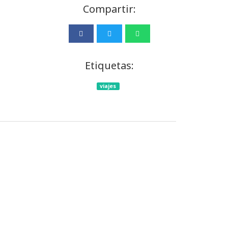
Compartir:
Etiquetas:
viajes