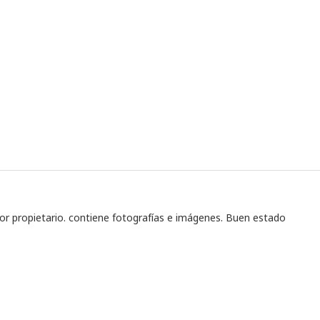
ior propietario. contiene fotografías e imágenes. Buen estado