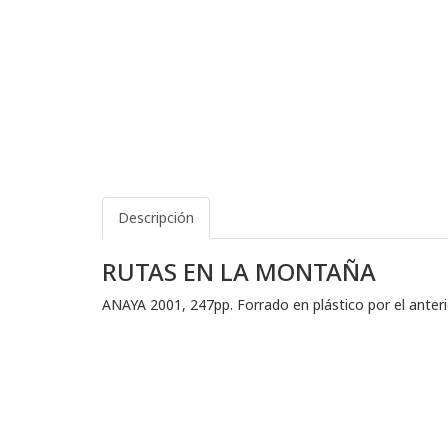
Descripción
RUTAS EN LA MONTAÑA
ANAYA 2001, 247pp. Forrado en plástico por el anter