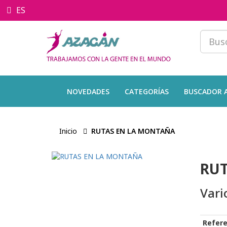
ES
NOVEDADES
CATEGORÍAS
BUSCADOR 
Inicio
RUTAS EN LA MONTAÑA
RUT
Vari
Refere