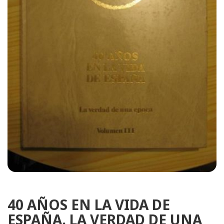
40 AÑOS EN LA VIDA DE
ESPAÑA. LA VERDAD DE UNA