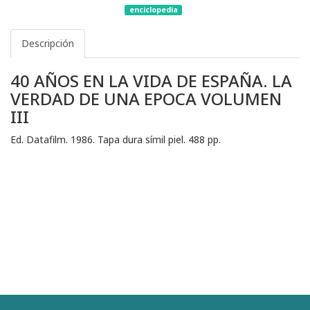
enciclopedia
Descripción
40 AÑOS EN LA VIDA DE ESPAÑA. LA
VERDAD DE UNA EPOCA VOLUMEN
III
Ed. Datafilm. 1986. Tapa dura símil piel. 488 pp.