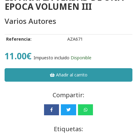
EPOCA VOLUMEN III
Varios Autores
Referencia:
AZA671
11.00€
Impuesto incluido
Disponible
Añadir al carrito
Compartir:
Etiquetas: