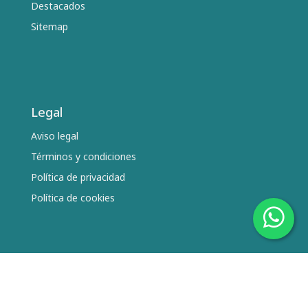
Destacados
Sitemap
Legal
Aviso legal
Términos y condiciones
Política de privacidad
Política de cookies
Síguenos