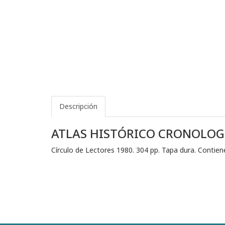
Descripción
ATLAS HISTÓRICO CRONOLOG
Círculo de Lectores 1980. 304 pp. Tapa dura. Conti