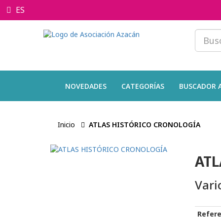
ES
NOVEDADES
CATEGORÍAS
BUSCADOR 
Inicio
ATLAS HISTÓRICO CRONOLOGÍA
ATL
Vari
Refere