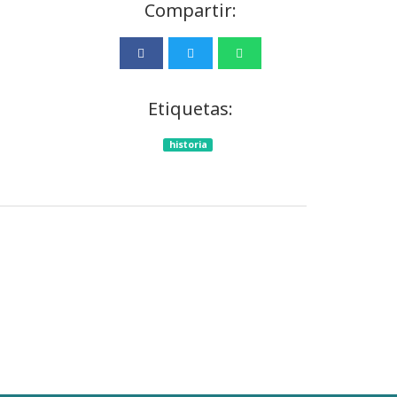
Compartir:
Etiquetas:
historia