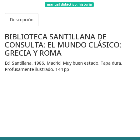
manual didáctico: historia
Descripción
BIBLIOTECA SANTILLANA DE
CONSULTA: EL MUNDO CLÁSICO:
GRECIA Y ROMA
Ed. Santillana, 1986, Madrid. Muy buen estado. Tapa dura.
Profusamente ilustrado. 144 pp