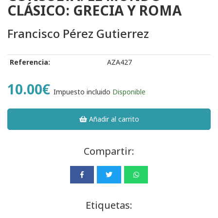
CLÁSICO: GRECIA Y ROMA
Francisco Pérez Gutierrez
Referencia:
AZA427
10.00€
Impuesto incluido
Disponible
Añadir al carrito
Compartir:
Etiquetas: