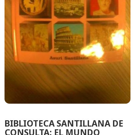
BIBLIOTECA SANTILLANA DE
CONSULTA: EL MUNDO