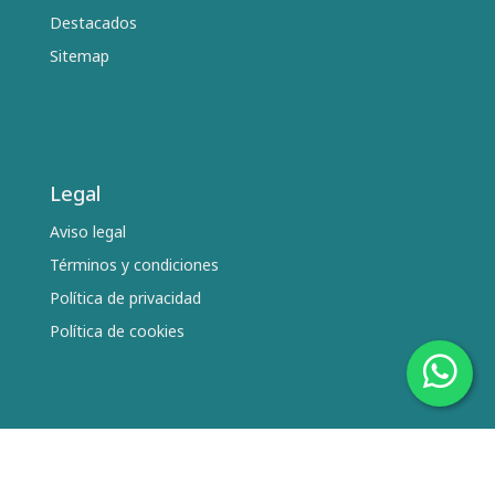
Destacados
Sitemap
Legal
Aviso legal
Términos y condiciones
Política de privacidad
Política de cookies
Síguenos