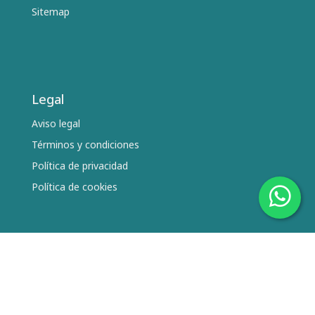
Sitemap
Legal
Aviso legal
Términos y condiciones
Política de privacidad
Política de cookies
Síguenos