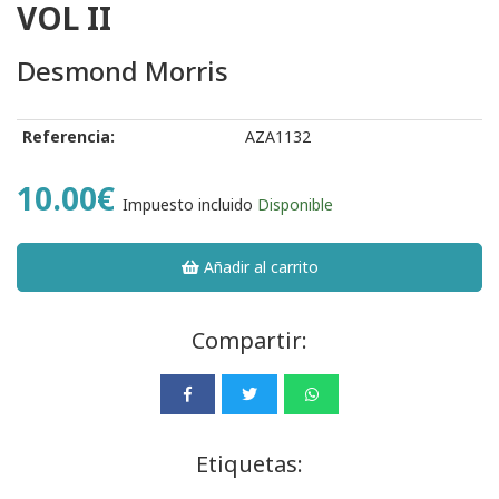
VOL II
Desmond Morris
Referencia:
AZA1132
10.00€
Impuesto incluido
Disponible
Añadir al carrito
Compartir:
Etiquetas: