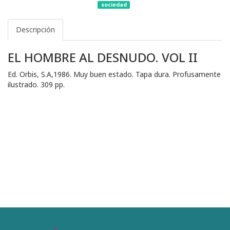
sociedad
Descripción
EL HOMBRE AL DESNUDO. VOL II
Ed. Orbis, S.A,1986. Muy buen estado. Tapa dura. Profusamente
ilustrado. 309 pp.