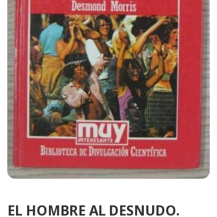
EL HOMBRE AL DESNUDO.