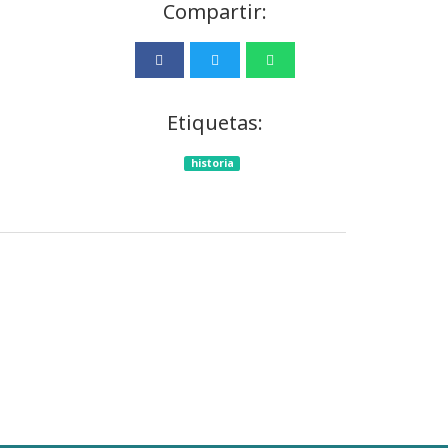
Compartir:
Etiquetas:
historia