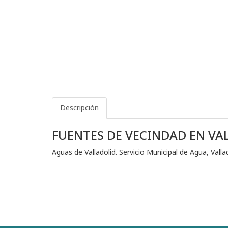
Descripción
FUENTES DE VECINDAD EN VA
Aguas de Valladolid. Servicio Municipal de Agua, Vall