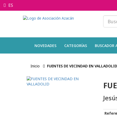
ES
NOVEDADES
CATEGORÍAS
BUSCADOR 
Inicio
FUENTES DE VECINDAD EN VALLADOLI
FUE
Jesú
Refere