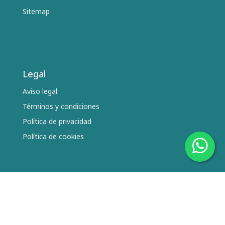
Sitemap
Legal
Aviso legal
Términos y condiciones
Política de privacidad
Política de cookies
Síguenos