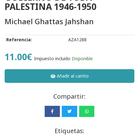
PALESTINA 1946-1950
Michael Ghattas Jahshan
Referencia:
AZA1288
11.00€
Impuesto incluido
Disponible
Añadir al carrito
Compartir:
Etiquetas: