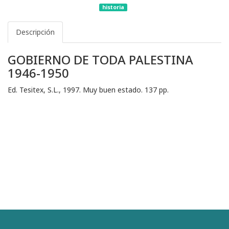
historia
Descripción
GOBIERNO DE TODA PALESTINA
1946-1950
Ed. Tesitex, S.L., 1997. Muy buen estado. 137 pp.