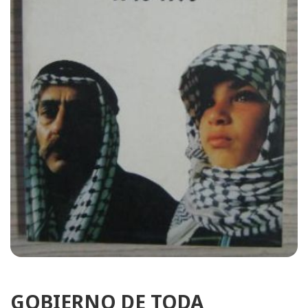
GOBIERNO DE TODA