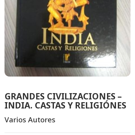
GRANDES CIVILIZACIONES –
INDIA. CASTAS Y RELIGIÓNES
Varios Autores