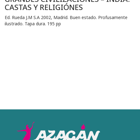
CASTAS Y RELIGIÓNES
Ed. Rueda J.M S.A 2002, Madrid. Buen estado. Profusamente
ilustrado. Tapa dura. 195 pp