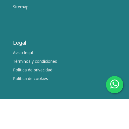
Sitemap
Legal
Aviso legal
Términos y condiciones
Política de privacidad
Política de cookies
Síguenos