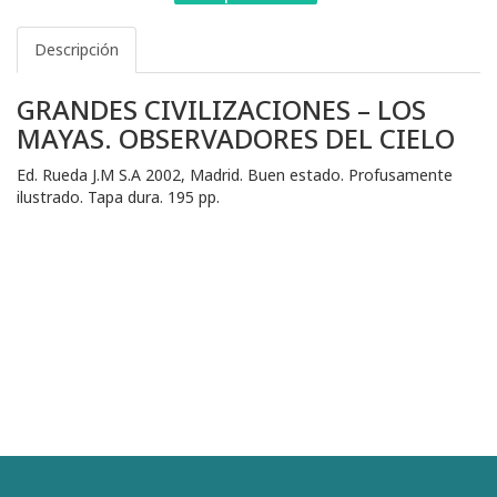
Descripción
GRANDES CIVILIZACIONES – LOS
MAYAS. OBSERVADORES DEL CIELO
Ed. Rueda J.M S.A 2002, Madrid. Buen estado. Profusamente
ilustrado. Tapa dura. 195 pp.