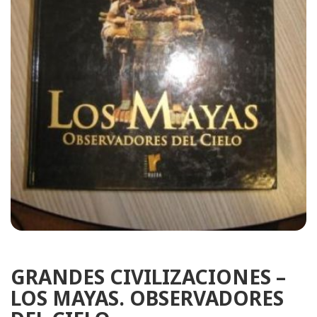
GRANDES CIVILIZACIONES –
LOS MAYAS. OBSERVADORES