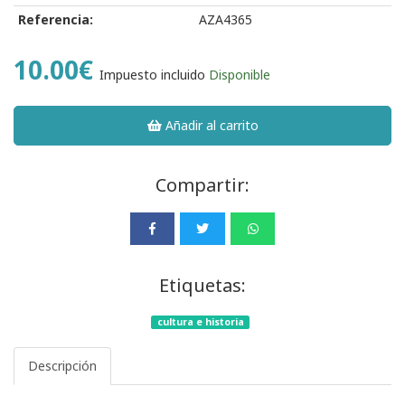
Referencia:
AZA4365
10.00€
Impuesto incluido
Disponible
Añadir al carrito
Compartir:
Etiquetas:
cultura e historia
Descripción