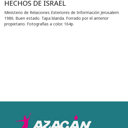
HECHOS DE ISRAEL
Ministerio de Relaciones Exteriores de Información Jerusalem
1986. Buen estado. Tapa blanda. Forrado por el anterior
propietario. Fotografías a color. 164p.