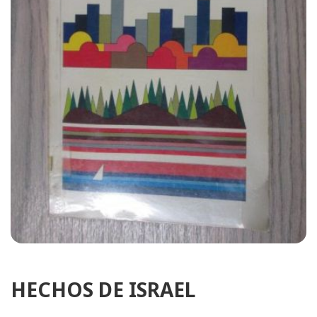
HECHOS DE ISRAEL