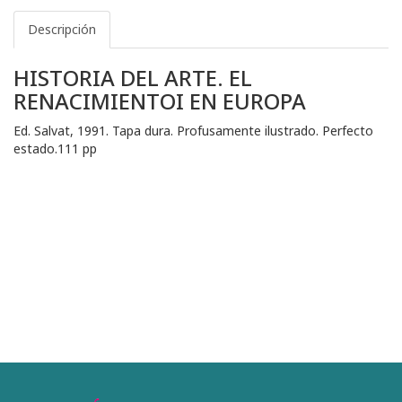
Descripción
HISTORIA DEL ARTE. EL
RENACIMIENTOI EN EUROPA
Ed. Salvat, 1991. Tapa dura. Profusamente ilustrado. Perfecto
estado.111 pp