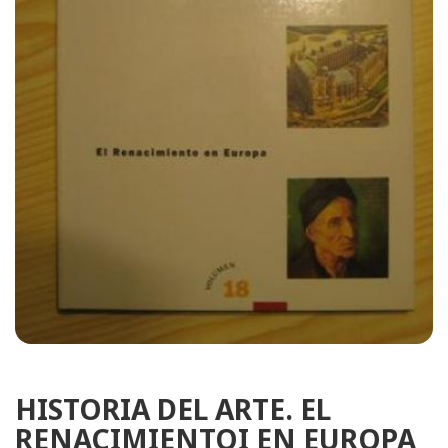
HISTORIA DEL ARTE. EL
RENACIMIENTOI EN EUROPA