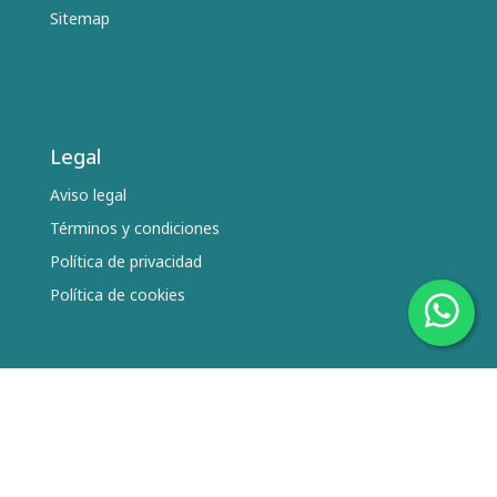
Sitemap
Legal
Aviso legal
Términos y condiciones
Política de privacidad
Política de cookies
Síguenos