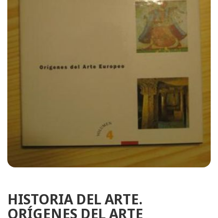
HISTORIA DEL ARTE.
ORÍGENES DEL ARTE