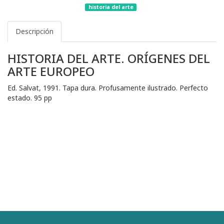
historia del arte
Descripción
HISTORIA DEL ARTE. ORÍGENES DEL
ARTE EUROPEO
Ed. Salvat, 1991. Tapa dura. Profusamente ilustrado. Perfecto
estado. 95 pp