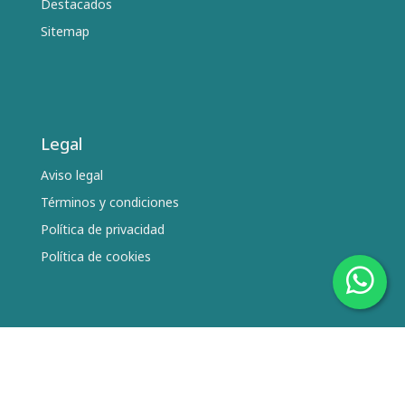
Destacados
Sitemap
Legal
Aviso legal
Términos y condiciones
Política de privacidad
Política de cookies
Síguenos