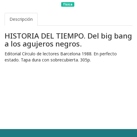
física
Descripción
HISTORIA DEL TIEMPO. Del big bang
a los agujeros negros.
Editorial Círculo de lectores Barcelona 1988. En perfecto
estado. Tapa dura con sobrecubierta. 305p.