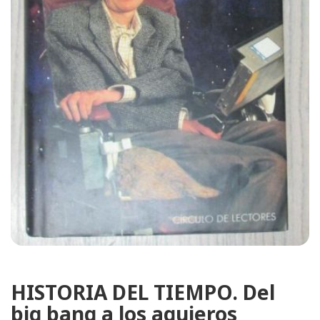
HISTORIA DEL TIEMPO. Del
big bang a los agujeros