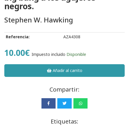
negros.
Stephen W. Hawking
Referencia:
AZA4308
10.00€
Impuesto incluido
Disponible
Añadir al carrito
Compartir:
Etiquetas: