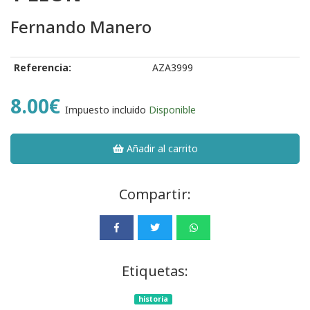
Fernando Manero
Referencia:
AZA3999
8.00€
Impuesto incluido
Disponible
Añadir al carrito
Compartir:
Etiquetas:
historia