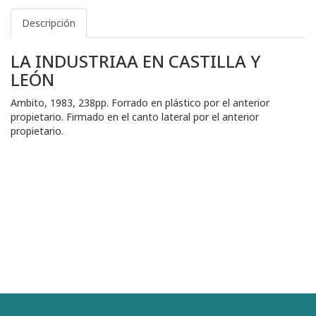
Descripción
LA INDUSTRIAA EN CASTILLA Y
LEÓN
Ambito, 1983, 238pp. Forrado en plástico por el anterior
propietario. Firmado en el canto lateral por el anterior
propietario.