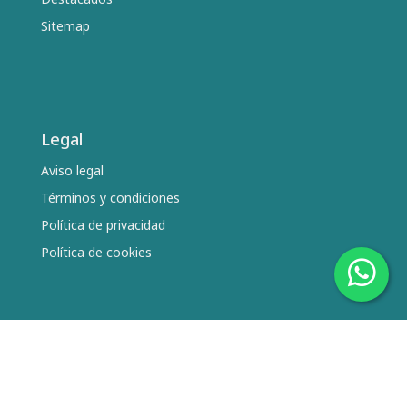
Sitemap
Legal
Aviso legal
Términos y condiciones
Política de privacidad
Política de cookies
Síguenos