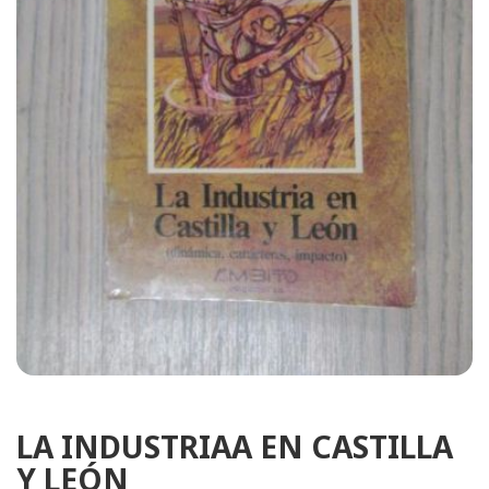
LA INDUSTRIAA EN CASTILLA
Y LEÓN