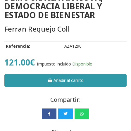
DEMOCRACIA LIBERAL Y
ESTADO DE BIENESTAR
Ferran Requejo Coll
Referencia:
AZA1290
121.00€
Impuesto incluido
Disponible
Añadir al carrito
Compartir: