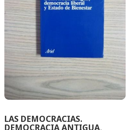
LAS DEMOCRACIAS.
DEMOCRACIA ANTIGUA,