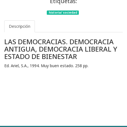
Etiquetas:
historia/ sociedad
Descripción
LAS DEMOCRACIAS. DEMOCRACIA
ANTIGUA, DEMOCRACIA LIBERAL Y
ESTADO DE BIENESTAR
Ed. Ariel, S.A., 1994. Muy buen estado. 258 pp.