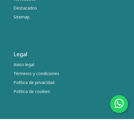
Destacados
Sitemap
Legal
Aviso legal
Términos y condiciones
Política de privacidad
Política de cookies
Síguenos