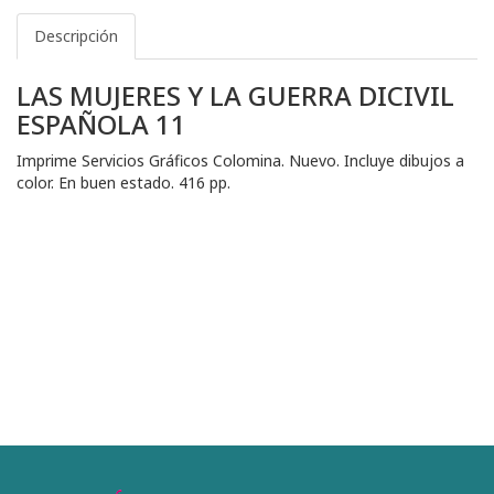
Descripción
LAS MUJERES Y LA GUERRA DICIVIL
ESPAÑOLA 11
Imprime Servicios Gráficos Colomina. Nuevo. Incluye dibujos a
color. En buen estado. 416 pp.