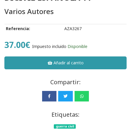
Varios Autores
Referencia:
AZA3267
37.00€
Impuesto incluido
Disponible
Añadir al carrito
Compartir:
Etiquetas:
guerra civil