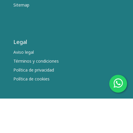
Sitemap
Legal
Aviso legal
Términos y condiciones
Política de privacidad
Política de cookies
Síguenos