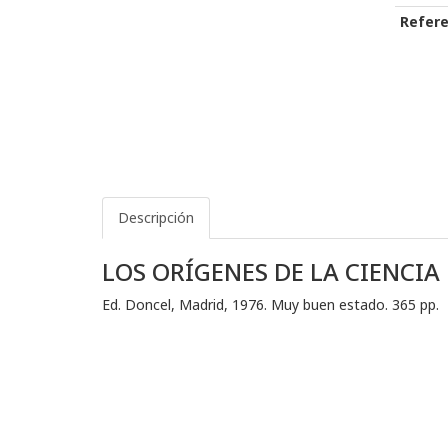
Refere
Descripción
LOS ORÍGENES DE LA CIENCIA
Ed. Doncel, Madrid, 1976. Muy buen estado. 365 pp.