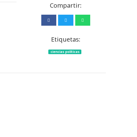
Compartir:
Etiquetas:
ciencias políticas