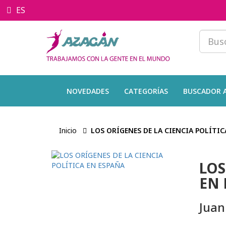
ES
NOVEDADES
CATEGORÍAS
BUSCADOR 
Inicio
LOS ORÍGENES DE LA CIENCIA POLÍTIC
LOS
EN 
Juan