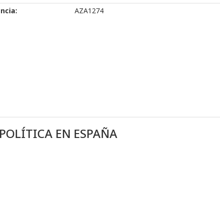
ncia:
AZA1274
 POLÍTICA EN ESPAÑA