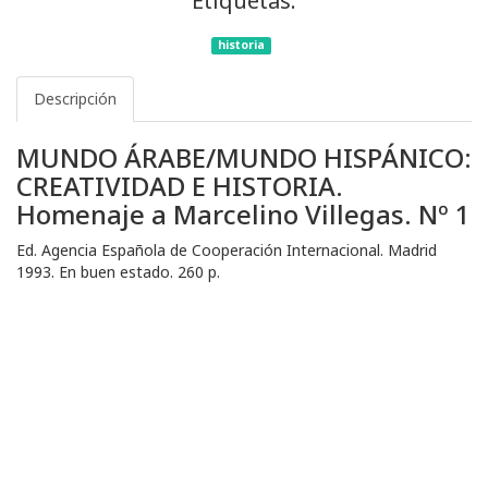
Etiquetas:
historia
Descripción
MUNDO ÁRABE/MUNDO HISPÁNICO:
CREATIVIDAD E HISTORIA.
Homenaje a Marcelino Villegas. Nº 1
Ed. Agencia Española de Cooperación Internacional. Madrid
1993. En buen estado. 260 p.