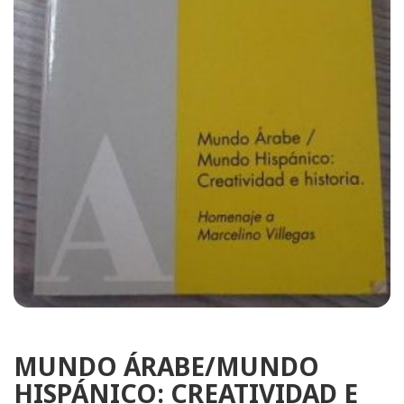
MUNDO ÁRABE/MUNDO
HISPÁNICO: CREATIVIDAD E