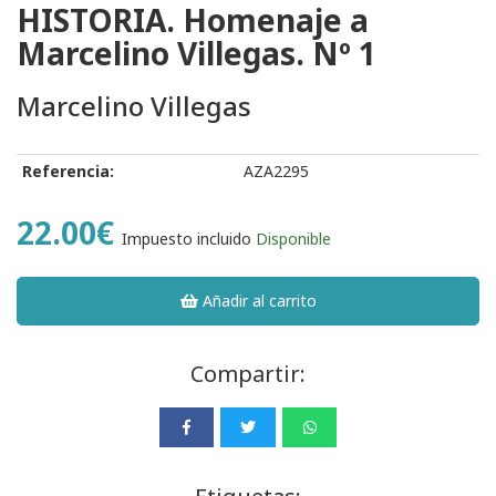
HISTORIA. Homenaje a
Marcelino Villegas. Nº 1
Marcelino Villegas
Referencia:
AZA2295
22.00€
Impuesto incluido
Disponible
Añadir al carrito
Compartir: