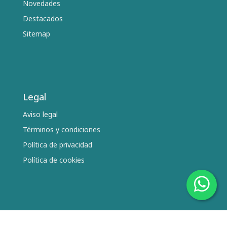
Novedades
Destacados
Sitemap
Legal
Aviso legal
Términos y condiciones
Política de privacidad
Política de cookies
Síguenos