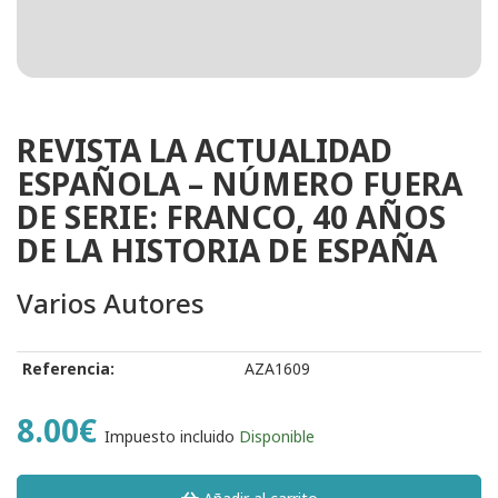
REVISTA LA ACTUALIDAD
ESPAÑOLA – NÚMERO FUERA
DE SERIE: FRANCO, 40 AÑOS
DE LA HISTORIA DE ESPAÑA
Varios Autores
Referencia:
AZA1609
8.00€
Impuesto incluido
Disponible