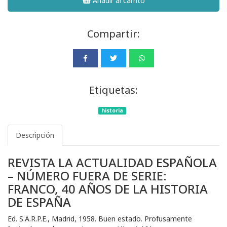
Añadir al carrito
Compartir:
Etiquetas:
historia
Descripción
REVISTA LA ACTUALIDAD ESPAÑOLA
– NÚMERO FUERA DE SERIE:
FRANCO, 40 AÑOS DE LA HISTORIA
DE ESPAÑA
Ed. S.A.R.P.E., Madrid, 1958. Buen estado. Profusamente