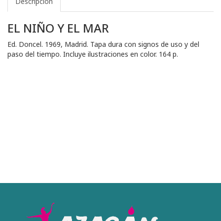
Descripción
EL NIÑO Y EL MAR
Ed. Doncel. 1969, Madrid. Tapa dura con signos de uso y del
paso del tiempo. Incluye ilustraciones en color. 164 p.