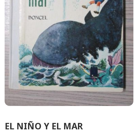
EL NIÑO Y EL MAR