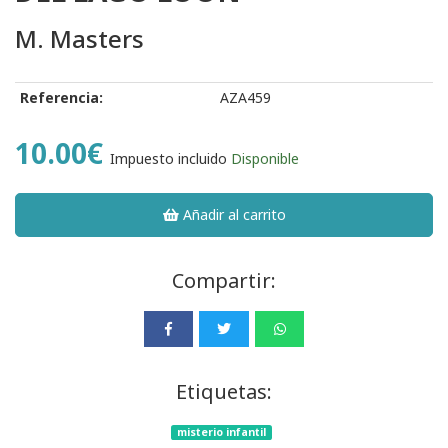
M. Masters
Referencia:
AZA459
10.00€
Impuesto incluido
Disponible
Añadir al carrito
Compartir:
Etiquetas:
misterio infantil