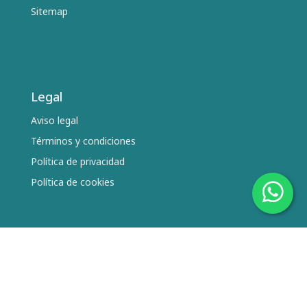
Sitemap
Legal
Aviso legal
Términos y condiciones
Política de privacidad
Política de cookies
Síguenos