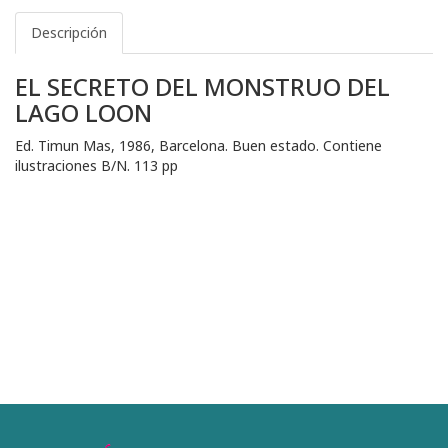
Descripción
EL SECRETO DEL MONSTRUO DEL
LAGO LOON
Ed. Timun Mas, 1986, Barcelona. Buen estado. Contiene
ilustraciones B/N. 113 pp