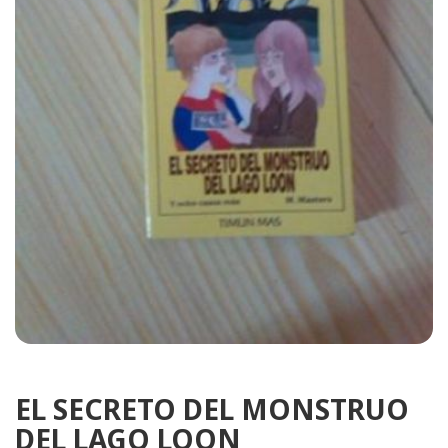
EL SECRETO DEL MONSTRUO
DEL LAGO LOON