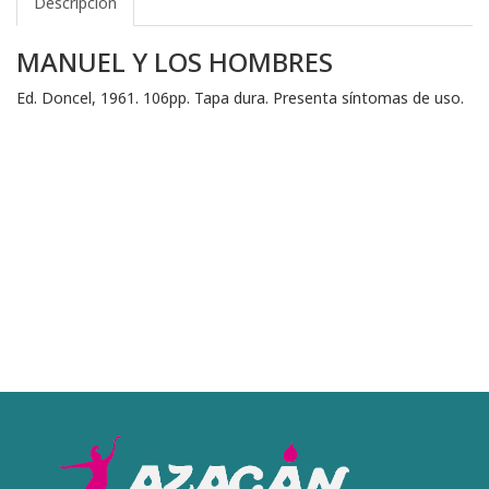
Descripción
MANUEL Y LOS HOMBRES
Ed. Doncel, 1961. 106pp. Tapa dura. Presenta síntomas de uso.