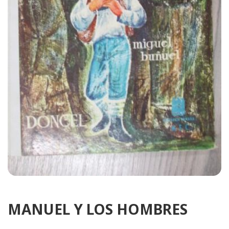
MANUEL Y LOS HOMBRES