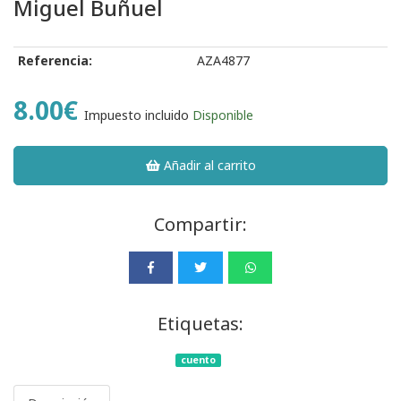
Miguel Buñuel
Referencia:
AZA4877
8.00€
Impuesto incluido
Disponible
Añadir al carrito
Compartir:
Etiquetas:
cuento