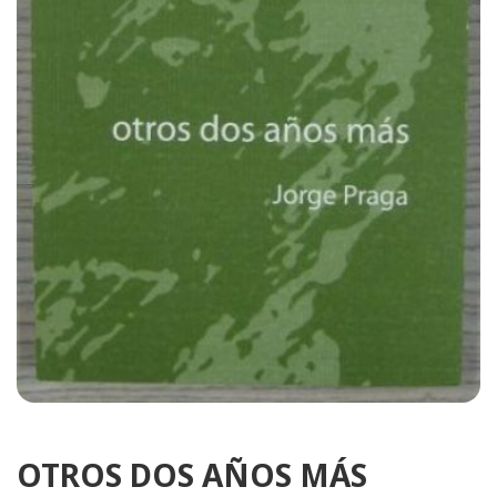
OTROS DOS AÑOS MÁS