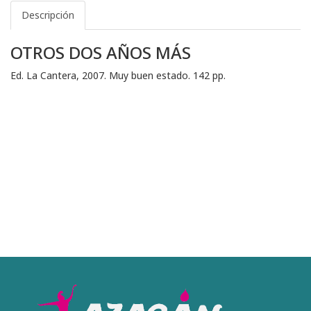
Descripción
OTROS DOS AÑOS MÁS
Ed. La Cantera, 2007. Muy buen estado. 142 pp.