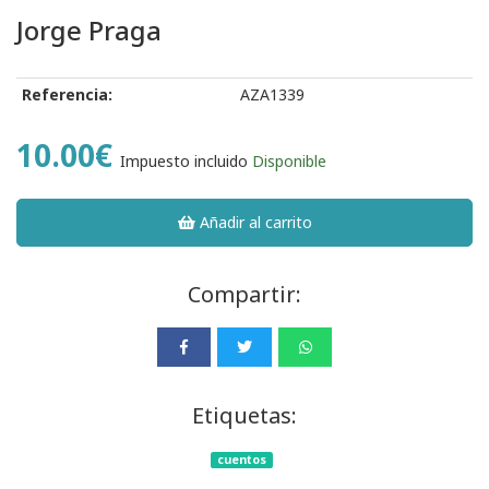
Jorge Praga
Referencia:
AZA1339
10.00€
Impuesto incluido
Disponible
Añadir al carrito
Compartir:
Etiquetas:
cuentos