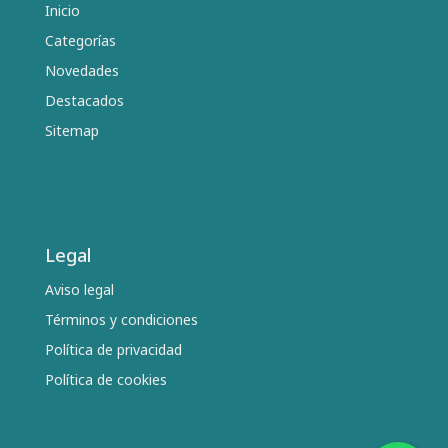
Inicio
Categorías
Novedades
Destacados
Sitemap
Legal
Aviso legal
Términos y condiciones
Política de privacidad
Política de cookies