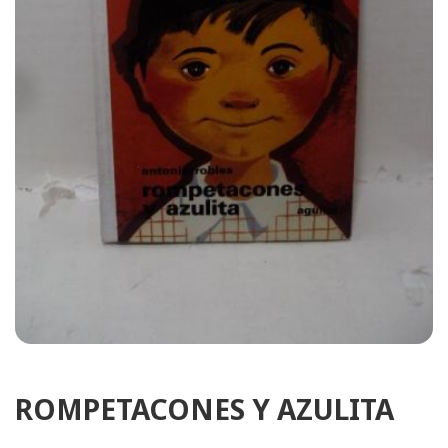
ROMPETACONES Y AZULITA