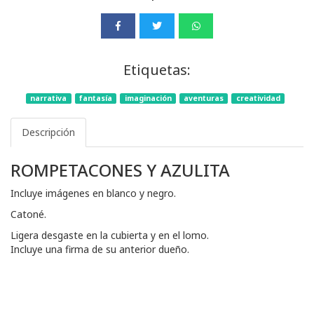
Etiquetas:
narrativa
fantasía
imaginación
aventuras
creatividad
Descripción
ROMPETACONES Y AZULITA
Incluye imágenes en blanco y negro.
Catoné.
Ligera desgaste en la cubierta y en el lomo.
Incluye una firma de su anterior dueño.