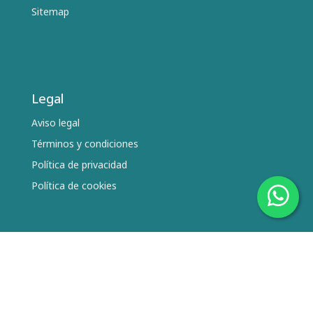
Sitemap
Legal
Aviso legal
Términos y condiciones
Política de privacidad
Política de cookies
Síguenos