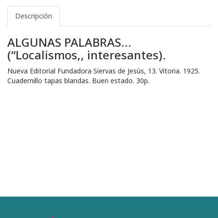
Descripción
ALGUNAS PALABRAS...
(“Localismos,, interesantes).
Nueva Editorial Fundadora Siervas de Jesús, 13. Vitoria. 1925.
Cuadernillo tapas blandas. Buen estado. 30p.