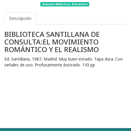
manual didáctico: literatura
Descripción
BIBLIOTECA SANTILLANA DE
CONSULTA:EL MOVIMIENTO
ROMÁNTICO Y EL REALISMO
Ed. Santillana, 1987, Madrid. Muy buen estado. Tapa dura. Con
señales de uso. Profusamente ilustrado. 143 pp