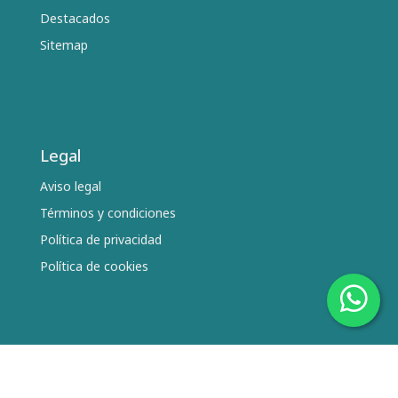
Destacados
Sitemap
Legal
Aviso legal
Términos y condiciones
Política de privacidad
Política de cookies
Síguenos