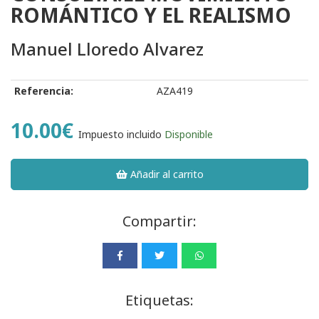
ROMÁNTICO Y EL REALISMO
Manuel Lloredo Alvarez
Referencia:
AZA419
10.00€
Impuesto incluido
Disponible
Añadir al carrito
Compartir:
Etiquetas: