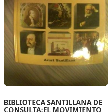
BIBLIOTECA SANTILLANA DE
CONSULTA:EL MOVIMIENTO