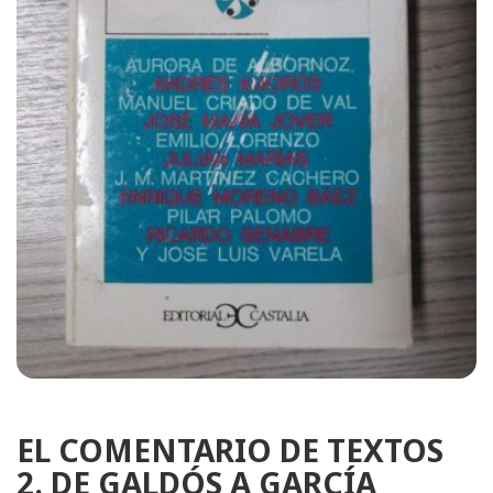
EL COMENTARIO DE TEXTOS
2. DE GALDÓS A GARCÍA