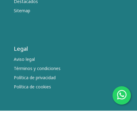
Destacados
Sitemap
Legal
Aviso legal
Términos y condiciones
Política de privacidad
Política de cookies
Síguenos