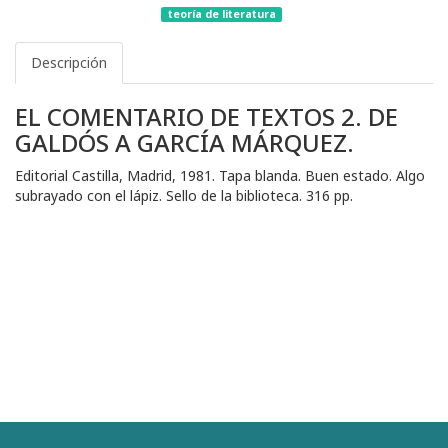
teoría de literatura
Descripción
EL COMENTARIO DE TEXTOS 2. DE
GALDÓS A GARCÍA MÁRQUEZ.
Editorial Castilla, Madrid, 1981. Tapa blanda. Buen estado. Algo
subrayado con el lápiz. Sello de la biblioteca. 316 pp.