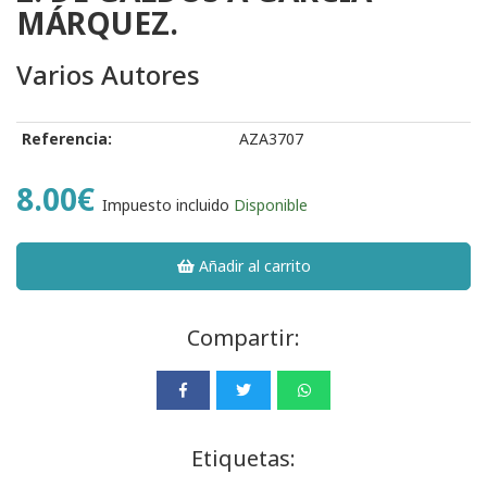
MÁRQUEZ.
Varios Autores
Referencia:
AZA3707
8.00€
Impuesto incluido
Disponible
Añadir al carrito
Compartir:
Etiquetas: