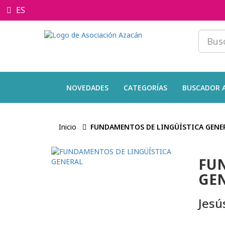
ES
NOVEDADES
CATEGORÍAS
BUSCADOR 
Inicio
FUNDAMENTOS DE LINGÜÍSTICA GENE
FUN
GE
Jesú