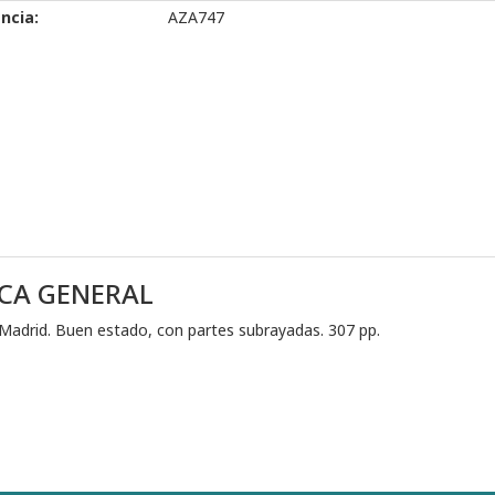
ncia:
AZA747
CA GENERAL
 Madrid. Buen estado, con partes subrayadas. 307 pp.