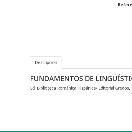
Refere
Descripción
FUNDAMENTOS DE LINGÜÍSTI
Ed. Biblioteca Románica Hispánica/ Editorial Gredos,