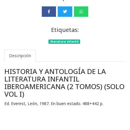
Etiquetas:
literatura infantil
Descripción
HISTORIA Y ANTOLOGÍA DE LA
LITERATURA INFANTIL
IBEROAMERICANA (2 TOMOS) (SOLO
VOL I)
Ed. Everest, León, 1987. En buen estado. 488+442 p.