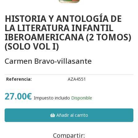
HISTORIA Y ANTOLOGÍA DE
LA LITERATURA INFANTIL
IBEROAMERICANA (2 TOMOS)
(SOLO VOL I)
Carmen Bravo-villasante
Referencia:
AZA4551
27.00€
Impuesto incluido
Disponible
Añadir al carrito
Compartir: