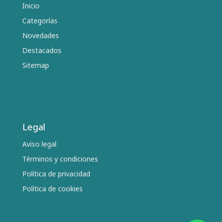
Inicio
Categorías
Novedades
Destacados
Sitemap
Legal
Aviso legal
Términos y condiciones
Política de privacidad
Política de cookies