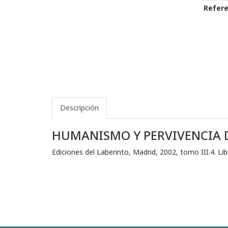
Refere
Descripción
HUMANISMO Y PERVIVENCIA 
Ediciones del Laberinto, Madrid, 2002, tomo III.4. Li