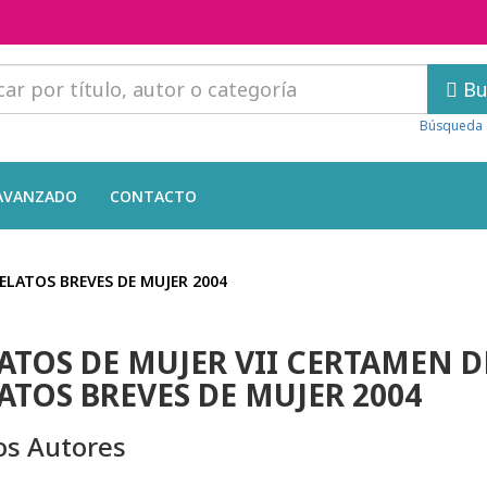
Bu
Búsqueda 
AVANZADO
CONTACTO
ELATOS BREVES DE MUJER 2004
ATOS DE MUJER VII CERTAMEN D
ATOS BREVES DE MUJER 2004
os Autores