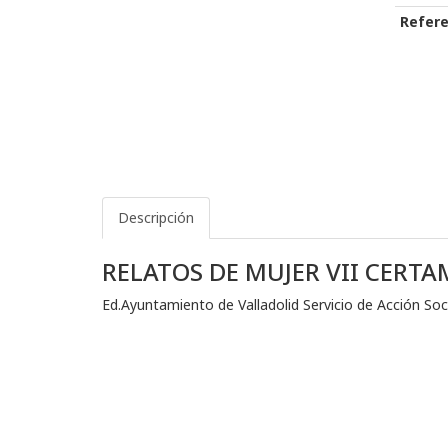
Refere
Descripción
RELATOS DE MUJER VII CERTA
Ed.Ayuntamiento de Valladolid Servicio de Acción Soc