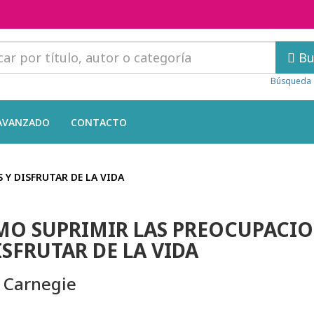
Bu
Búsqueda 
AVANZADO
CONTACTO
Y DISFRUTAR DE LA VIDA
O SUPRIMIR LAS PREOCUPACI
ISFRUTAR DE LA VIDA
 Carnegie