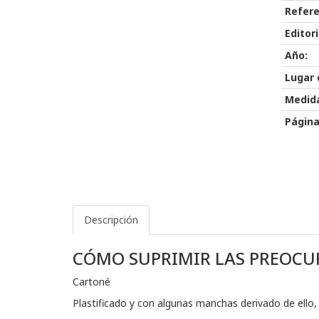
Refere
Editori
Año:
Lugar 
Medid
Página
Descripción
CÓMO SUPRIMIR LAS PREOCUP
Cartoné
Plastificado y con algunas manchas derivado de ello,