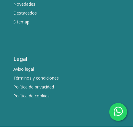
Novedades
Destacados
Sitemap
Legal
Aviso legal
Términos y condiciones
Política de privacidad
Política de cookies
Síguenos