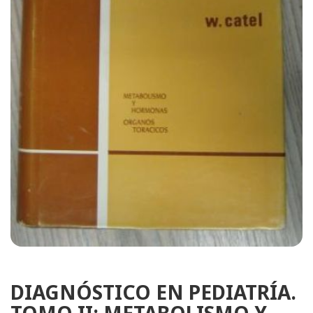
DIAGNÓSTICO EN PEDIATRÍA.