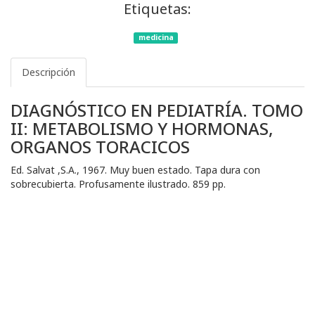
Etiquetas:
medicina
Descripción
DIAGNÓSTICO EN PEDIATRÍA. TOMO
II: METABOLISMO Y HORMONAS,
ORGANOS TORACICOS
Ed. Salvat ,S.A., 1967. Muy buen estado. Tapa dura con
sobrecubierta. Profusamente ilustrado. 859 pp.