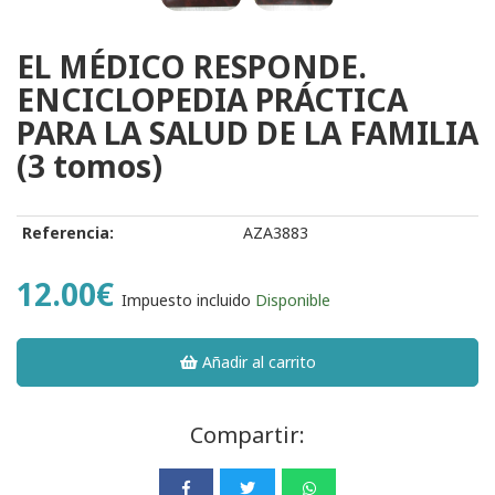
EL MÉDICO RESPONDE.
ENCICLOPEDIA PRÁCTICA
PARA LA SALUD DE LA FAMILIA
(3 tomos)
Referencia:
AZA3883
12.00€
Impuesto incluido
Disponible
Añadir al carrito
Compartir: