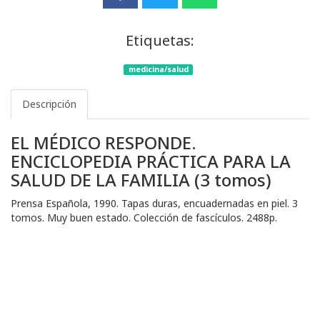
Etiquetas:
medicina/salud
Descripción
EL MÉDICO RESPONDE.
ENCICLOPEDIA PRÁCTICA PARA LA
SALUD DE LA FAMILIA (3 tomos)
Prensa Española, 1990. Tapas duras, encuadernadas en piel. 3
tomos. Muy buen estado. Colección de fascículos. 2488p.