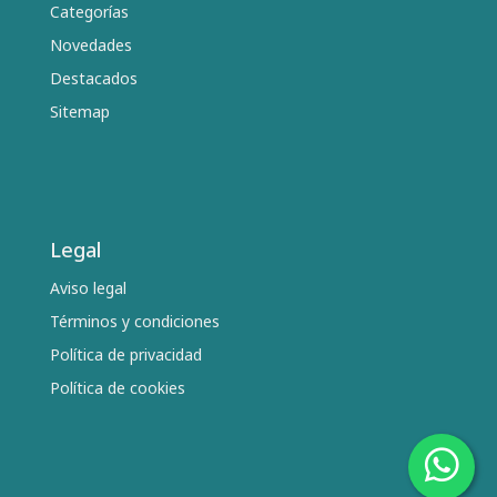
Categorías
Novedades
Destacados
Sitemap
Legal
Aviso legal
Términos y condiciones
Política de privacidad
Política de cookies