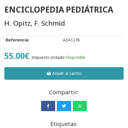
ENCICLOPEDIA PEDIÁTRICA
H. Opitz, F. Schmid
Referencia:
AZA1278
55.00€
Impuesto incluido
Disponible
Añadir al carrito
Compartir:
Etiquetas: