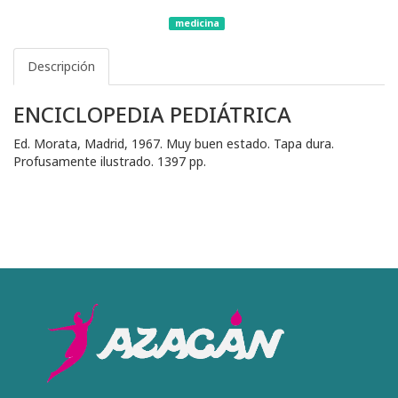
medicina
Descripción
ENCICLOPEDIA PEDIÁTRICA
Ed. Morata, Madrid, 1967. Muy buen estado. Tapa dura.
Profusamente ilustrado. 1397 pp.