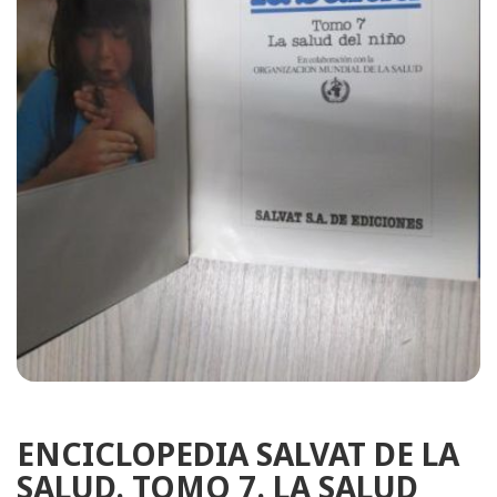
ENCICLOPEDIA SALVAT DE LA
SALUD. TOMO 7. LA SALUD