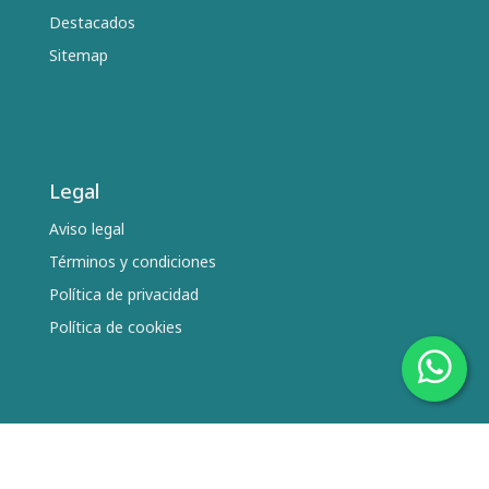
Destacados
Sitemap
Legal
Aviso legal
Términos y condiciones
Política de privacidad
Política de cookies
Síguenos