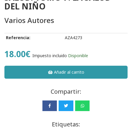
DEL NIÑO
Varios Autores
Referencia:
AZA4273
18.00€
Impuesto incluido
Disponible
Añadir al carrito
Compartir:
Etiquetas: