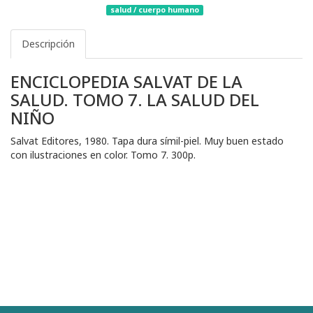
salud / cuerpo humano
Descripción
ENCICLOPEDIA SALVAT DE LA
SALUD. TOMO 7. LA SALUD DEL
NIÑO
Salvat Editores, 1980. Tapa dura símil-piel. Muy buen estado
con ilustraciones en color. Tomo 7. 300p.