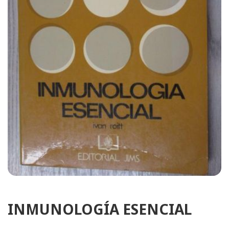
INMUNOLOGÍA ESENCIAL