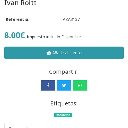
Ivan Roitt
Referencia:
AZA3137
8.00€
Impuesto incluido
Disponible
Añadir al carrito
Compartir:
Etiquetas:
medicina