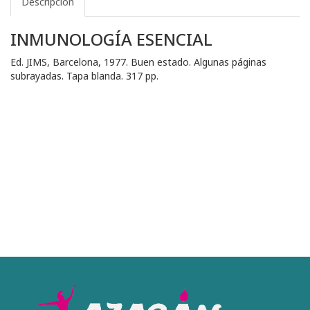
Descripción
INMUNOLOGÍA ESENCIAL
Ed. JIMS, Barcelona, 1977. Buen estado. Algunas páginas
subrayadas. Tapa blanda. 317 pp.