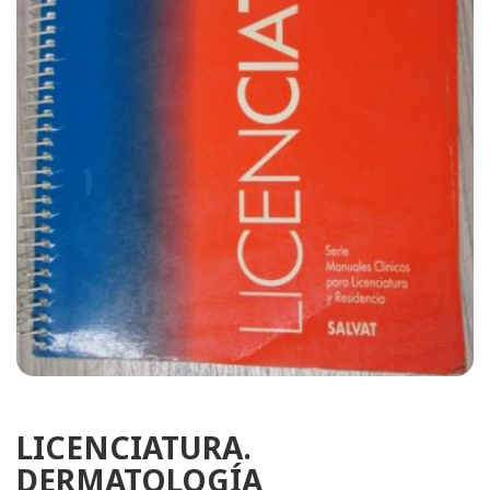
LICENCIATURA.
DERMATOLOGÍA