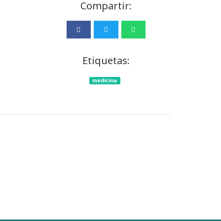
Compartir:
Etiquetas:
medicina