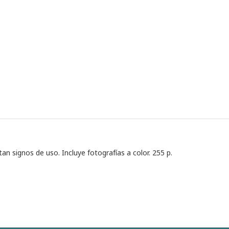
n signos de uso. Incluye fotografías a color. 255 p.