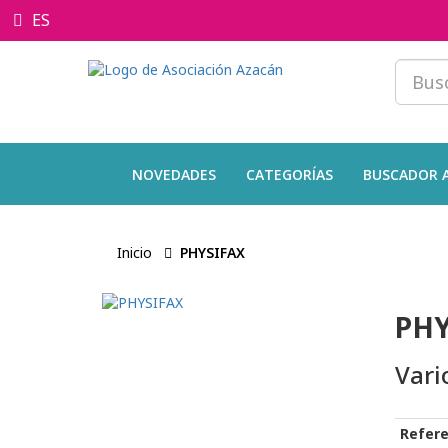
ES
NOVEDADES
CATEGORÍAS
BUSCADOR 
Inicio
PHYSIFAX
PHY
Vari
Refere