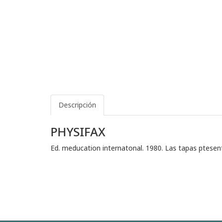
Descripción
PHYSIFAX
Ed. meducation internatonal. 1980. Las tapas ptesenta