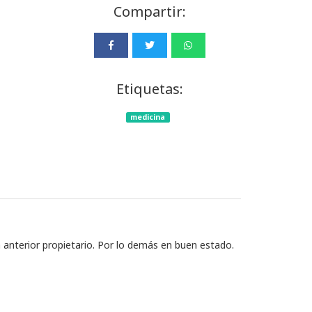
Compartir:
Etiquetas:
medicina
a anterior propietario. Por lo demás en buen estado.