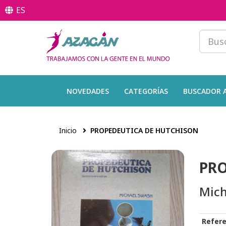
ES
NOVEDADES
CATEGORÍAS
BUSCADOR 
Inicio
PROPEDEUTICA DE HUTCHISON
PRO
Mich
Refere