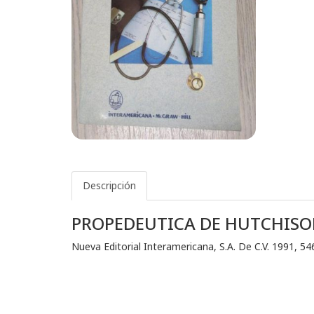
Descripción
PROPEDEUTICA DE HUTCHIS
Nueva Editorial Interamericana, S.A. De C.V. 1991, 5