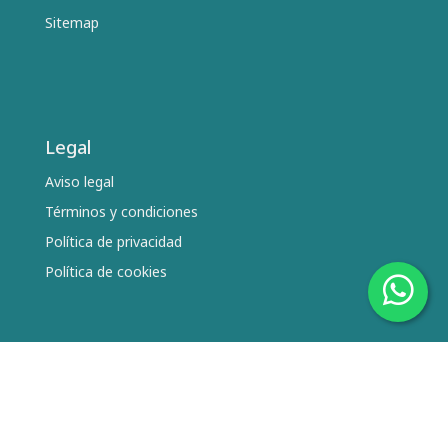
Sitemap
Legal
Aviso legal
Términos y condiciones
Política de privacidad
Política de cookies
Síguenos