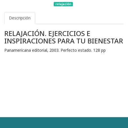
relajación
Descripción
RELAJACIÓN. EJERCICIOS E
INSPIRACIONES PARA TU BIENESTAR
Panamericana editorial, 2003. Perfecto estado. 128 pp