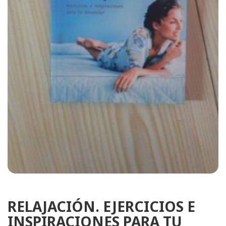
RELAJACIÓN. EJERCICIOS E
INSPIRACIONES PARA TU