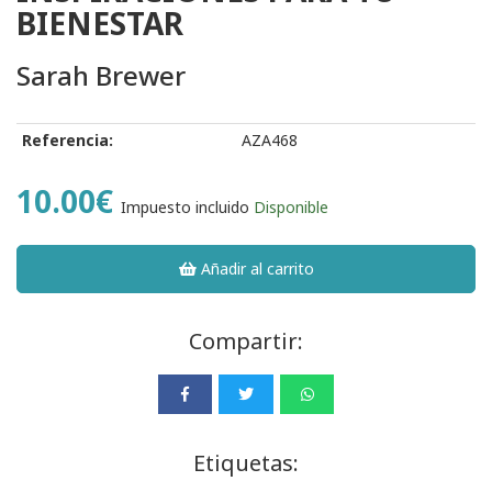
BIENESTAR
Sarah Brewer
Referencia:
AZA468
10.00€
Impuesto incluido
Disponible
Añadir al carrito
Compartir:
Etiquetas: