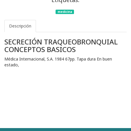
medicina
Descripción
SECRECIÓN TRAQUEOBRONQUIAL
CONCEPTOS BASICOS
Médica Internacional, S.A. 1984 67pp. Tapa dura En buen
estado,