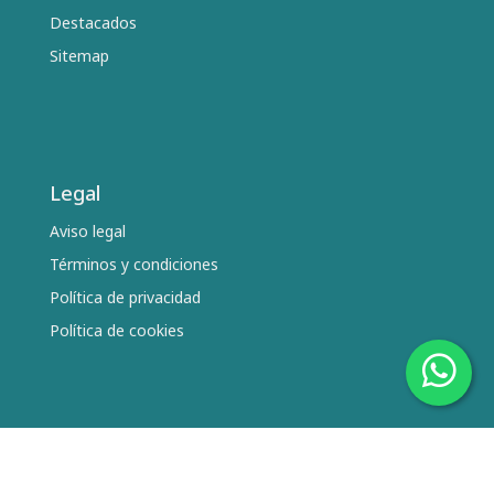
Destacados
Sitemap
Legal
Aviso legal
Términos y condiciones
Política de privacidad
Política de cookies
Síguenos