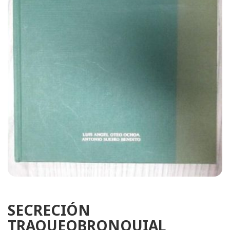
SECRECIÓN
TRAQUEOBRONQUIAL