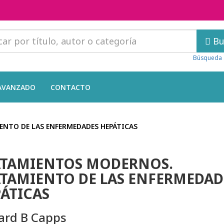
Bu
Búsqueda 
AVANZADO
CONTACTO
NTO DE LAS ENFERMEDADES HEPÁTICAS
ATAMIENTOS MODERNOS.
TAMIENTO DE LAS ENFERMEDAD
ÁTICAS
ard B Capps