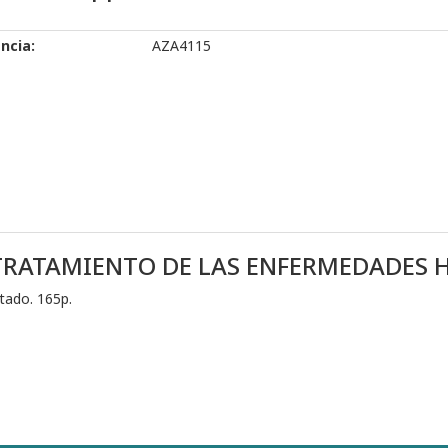
ncia:
AZA4115
RATAMIENTO DE LAS ENFERMEDADES H
stado. 165p.