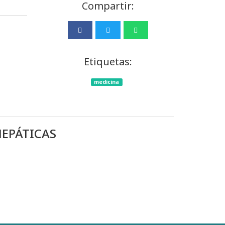
Compartir:
Etiquetas:
medicina
EPÁTICAS