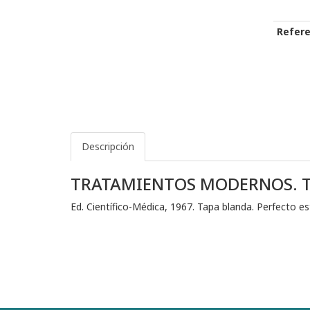
Refere
Descripción
TRATAMIENTOS MODERNOS. T
Ed. Científico-Médica, 1967. Tapa blanda. Perfecto e