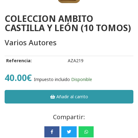
COLECCION AMBITO
CASTILLA Y LEÓN (10 TOMOS)
Varios Autores
Referencia:
AZA219
40.00€
Impuesto incluido
Disponible
Añadir al carrito
Compartir: