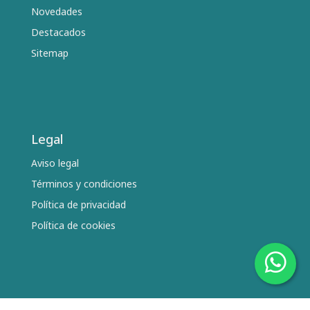
Novedades
Destacados
Sitemap
Legal
Aviso legal
Términos y condiciones
Política de privacidad
Política de cookies