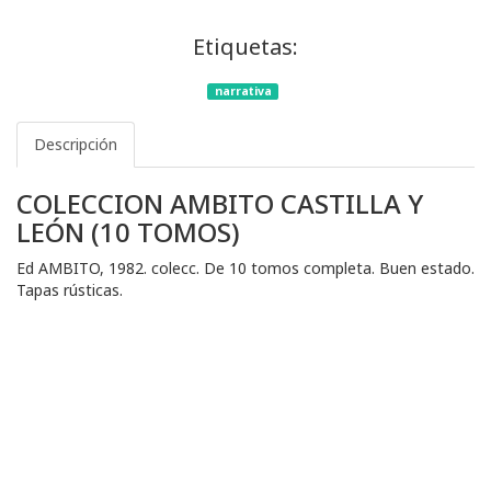
Etiquetas:
narrativa
Descripción
COLECCION AMBITO CASTILLA Y
LEÓN (10 TOMOS)
Ed AMBITO, 1982. colecc. De 10 tomos completa. Buen estado.
Tapas rústicas.