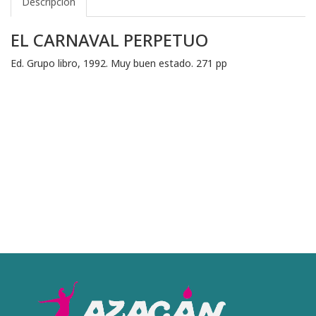
Descripción
EL CARNAVAL PERPETUO
Ed. Grupo libro, 1992. Muy buen estado. 271 pp