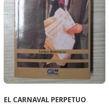
EL CARNAVAL PERPETUO