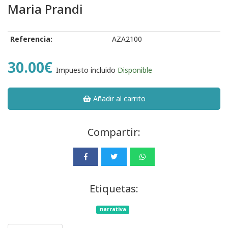
Maria Prandi
Referencia:
AZA2100
30.00€
Impuesto incluido
Disponible
Añadir al carrito
Compartir:
Etiquetas:
narrativa