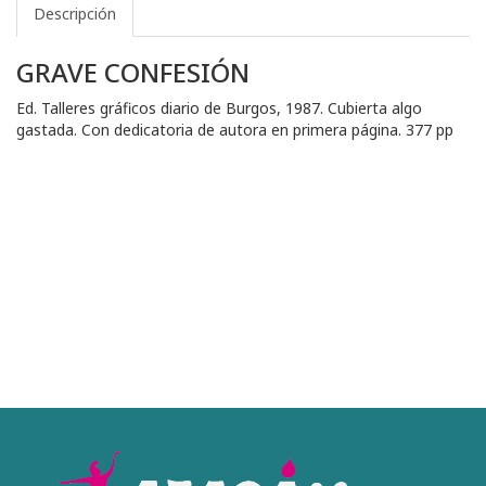
Descripción
GRAVE CONFESIÓN
Ed. Talleres gráficos diario de Burgos, 1987. Cubierta algo
gastada. Con dedicatoria de autora en primera página. 377 pp