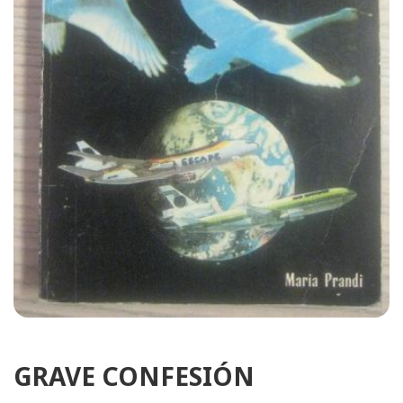
GRAVE CONFESIÓN